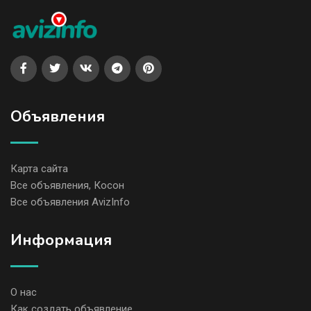
Объявления
Карта сайта
Все объявления, Косон
Все объявления AvizInfo
Информация
О нас
Как создать объявление