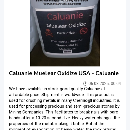
Caluanie Muelear Oxidize USA - Caluanie
06.08.2025, 00:04
We have available in stock good quality Caluanie at
affordable price. Shipment is worldwide. This product is
used for crushing metals in many Chemic@l industries. It is
used for processing precious and semi-precious stones by
Mining Companies. This facilitates to break nails with bare
hands after a 10-20 second dive. Heavy water changes the
properties of the metal, making it brittle. But at the
moment of evaporation of heavy water, the rock returns