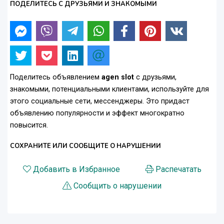
ПОДЕЛИТЕСЬ С ДРУЗЬЯМИ И ЗНАКОМЫМИ
Поделитесь объявлением
agen slot
с друзьями,
знакомыми, потенциальными клиентами, используйте для
этого социальные сети, мессенджеры. Это придаст
объявлению популярности и эффект многократно
повысится.
СОХРАНИТЕ ИЛИ СООБЩИТЕ О НАРУШЕНИИ
Добавить в Избранное
Распечатать
Сообщить о нарушении