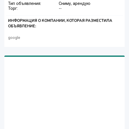
Тип объявления:
Сниму, арендую
Торг:
--
ИНФОРМАЦИЯ О КОМПАНИИ, КОТОРАЯ РАЗМЕСТИЛА
ОБЪЯВЛЕНИЕ:
google