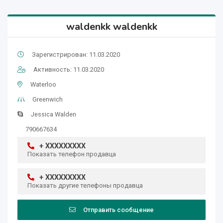
waldenkk waldenkk
Зарегистрирован: 11.03.2020
Активность: 11.03.2020
Waterloo
Greenwich
Jessica Walden
790667634
+ XXXXXXXXX
Показать телефон продавца
+ XXXXXXXXX
Показать другие телефоны продавца
Отправить сообщение