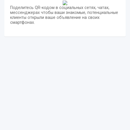
Поделитесь QR-кодом в социальных сетях, чатах,
мессенджерах чтобы ваши знакомые, потенциальные
клиенты открыли ваше объявление на своих
смартфонах.