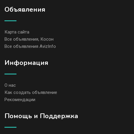
Объявления
Карта сайта
Все объявления, Косон
Все объявления AvizInfo
Информация
О нас
Как создать объявление
Рекомендации
Помощь и Поддержка