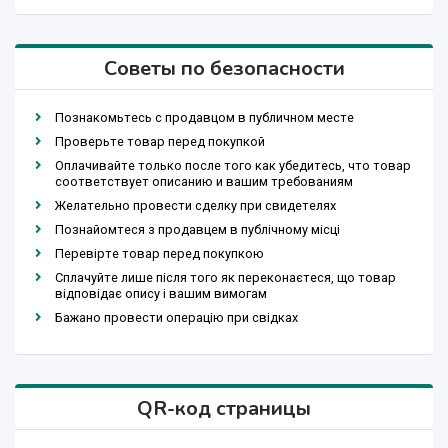
Советы по безопасности
Познакомьтесь с продавцом в публичном месте
Проверьте товар перед покупкой
Оплачивайте только после того как убедитесь, что товар
соответствует описанию и вашим требованиям
Желательно провести сделку при свидетелях
Познайомтеся з продавцем в публічному місці
Перевірте товар перед покупкою
Сплачуйте лише після того як переконаєтеся, що товар
відповідає опису і вашим вимогам
Бажано провести операцію при свідках
QR-код страницы