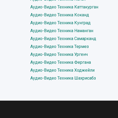
Аудио-Видео Техника Каттакурган
Аудио-Видео Техника Коканд
Аудио-Видео Техника Кунград
Аудио-Видео Техника Наманган
Аудио-Видео Техника Самарканд
Аудио-Видео Техника Термез
Аудио-Видео Техника Ургенч
Аудио-Видео Техника Фергана
Аудио-Видео Техника Ходжейли
Аудио-Видео Техника Шахрисабз