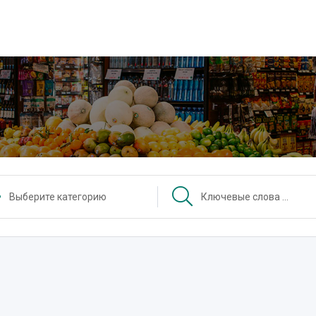
Выберите категорию