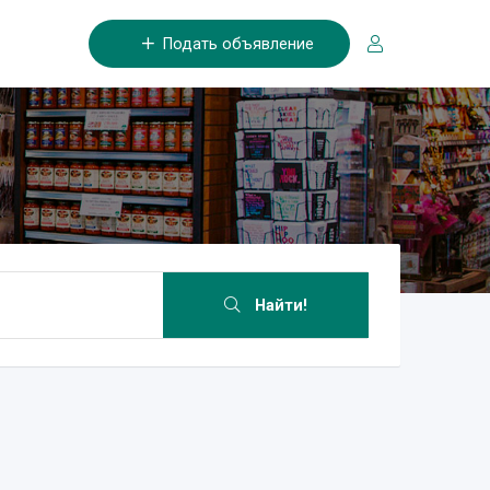
Подать объявление
Найти!