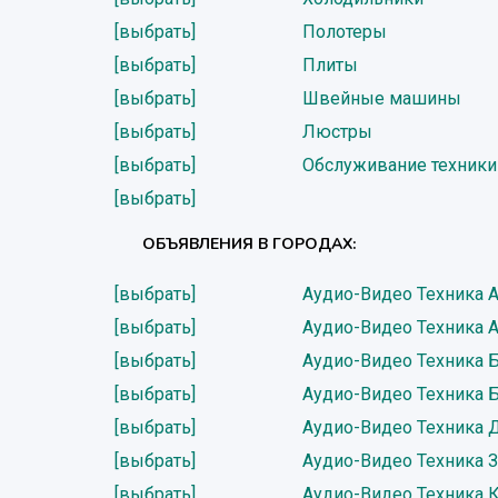
[выбрать]
Полотеры
[выбрать]
Плиты
[выбрать]
Швейные машины
[выбрать]
Люстры
[выбрать]
Обслуживание техники
[выбрать]
ОБЪЯВЛЕНИЯ В ГОРОДАХ:
[выбрать]
Аудио-Видео Техника 
[выбрать]
Аудио-Видео Техника 
[выбрать]
Аудио-Видео Техника 
[выбрать]
Аудио-Видео Техника 
[выбрать]
Аудио-Видео Техника 
[выбрать]
Аудио-Видео Техника 
[выбрать]
Аудио-Видео Техника 