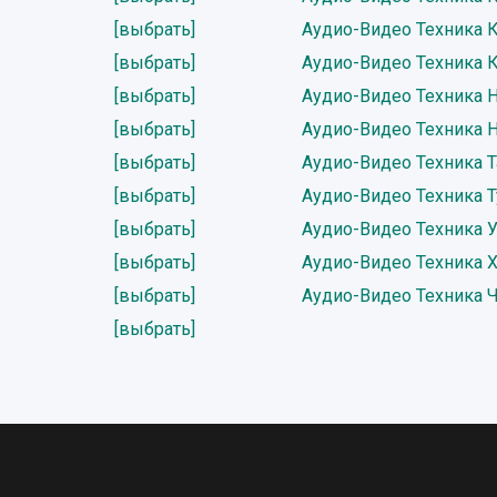
[выбрать]
Аудио-Видео Техника 
[выбрать]
Аудио-Видео Техника 
[выбрать]
Аудио-Видео Техника 
[выбрать]
Аудио-Видео Техника 
[выбрать]
Аудио-Видео Техника 
[выбрать]
Аудио-Видео Техника Т
[выбрать]
Аудио-Видео Техника У
[выбрать]
Аудио-Видео Техника 
[выбрать]
Аудио-Видео Техника Ч
[выбрать]