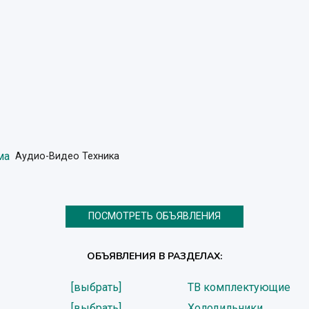
ма
Аудио-Видео Техника
ПОСМОТРЕТЬ ОБЪЯВЛЕНИЯ
ОБЪЯВЛЕНИЯ В РАЗДЕЛАХ:
[выбрать]
ТВ комплектующие
[выбрать]
Холодильники