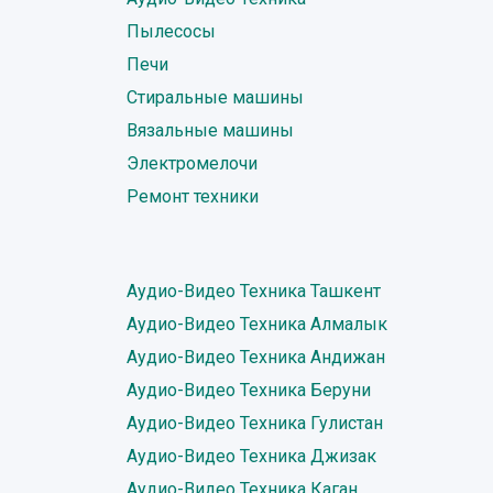
Пылесосы
Печи
Стиральные машины
Вязальные машины
Электромелочи
Ремонт техники
Аудио-Видео Техника Ташкент
Аудио-Видео Техника Алмалык
Аудио-Видео Техника Андижан
Аудио-Видео Техника Беруни
Аудио-Видео Техника Гулистан
Аудио-Видео Техника Джизак
Аудио-Видео Техника Каган